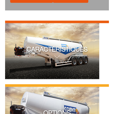
CARACTÉRISTIQUES
OPTIONS