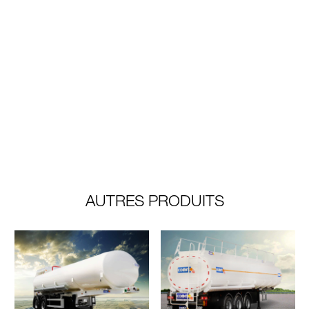
AUTRES PRODUITS