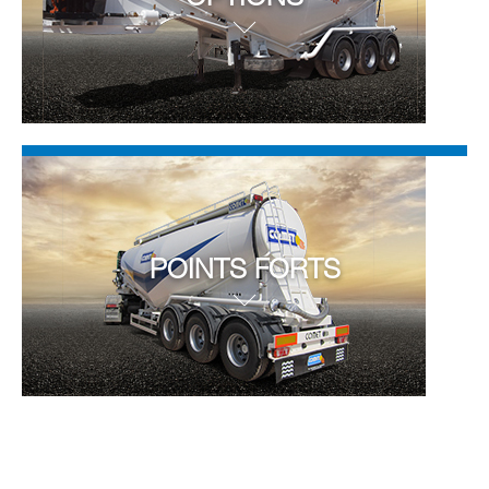
POINTS FORTS